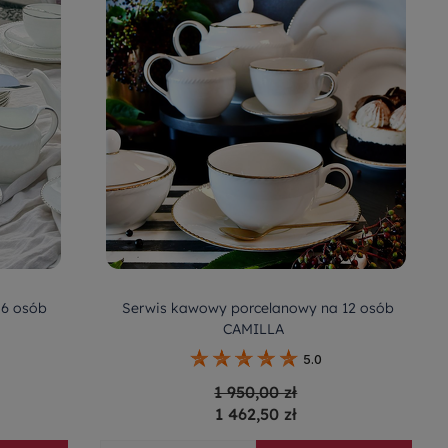
 6 osób
Serwis kawowy porcelanowy na 12 osób
CAMILLA
5.0
1 950,00 zł
1 462,50 zł