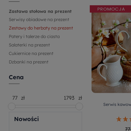
Zastawa stołowa na prezent
Serwisy obiadowe na prezent
Zestawy do herbaty na prezent
Patery i talerze do ciasta
Salaterki na prezent
Cukiernice na prezent
Dzbanki na prezent
Cena
zł
zł
Serwis kawow
Nowości
77