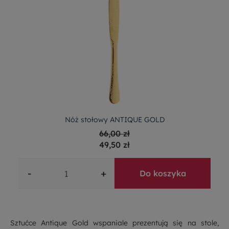
Nóż stołowy ANTIQUE GOLD
66,00 zł
49,50 zł
-
+
Do koszyka
Sztućce Antique Gold wspaniale prezentują się na stole,