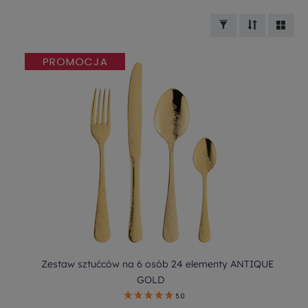
Zestaw sztućców na 6 osób 24 elementy ANTIQUE
GOLD
5.0