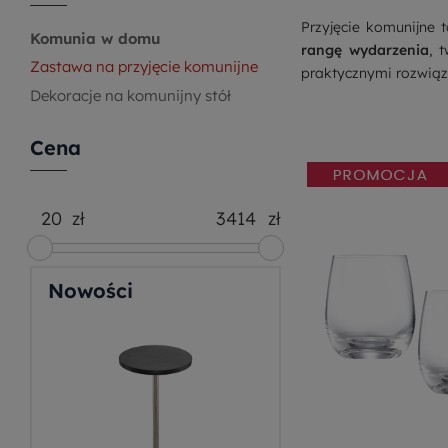
Przyjęcie komunijne 
Komunia w domu
rangę wydarzenia
, 
Zastawa na przyjęcie komunijne
praktycznymi rozwiąz
Dekoracje na komunijny stół
Cena
zł
zł
Nowości