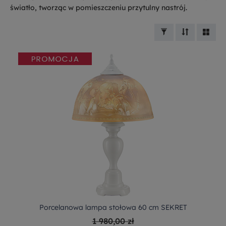
światło, tworząc w pomieszczeniu przytulny nastrój.
Porcelanowa lampa stołowa 60 cm SEKRET
1 980,00 zł