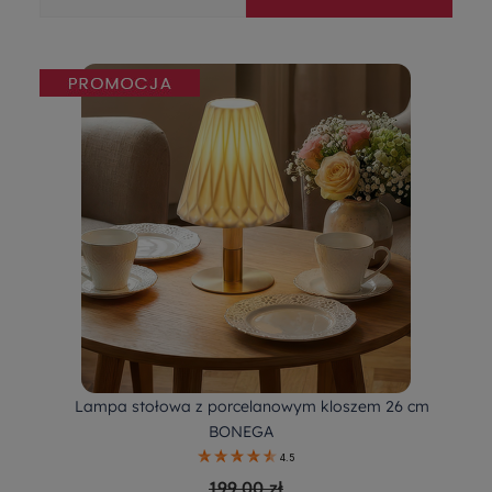
Lampa stołowa z porcelanowym kloszem 26 cm
BONEGA
4.5
199,00 zł