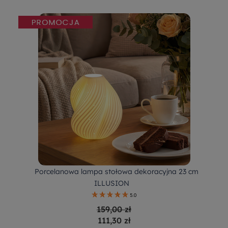
Porcelanowa lampa stołowa dekoracyjna 23 cm
ILLUSION
5.0
159,00 zł
111,30 zł