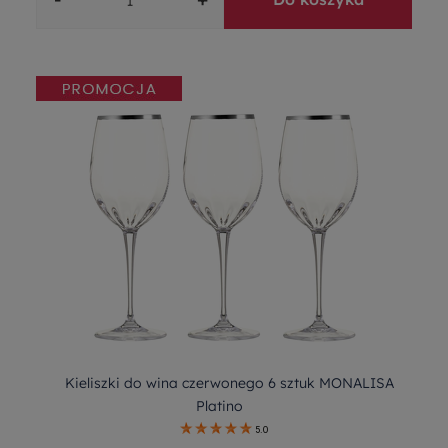
Kieliszki do wina czerwonego 6 sztuk MONALISA
Platino
5.0