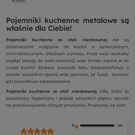
kuchni.
Pojemniki kuchenne metalowe są
właśnie dla Ciebie!
Pojemniki kuchenne ze stali nierdzewnej
nie są
przeznaczone wyłącznie do kuchni o nowoczesnym,
minimalistycznym, chłodnym wystroju. Przez swój neutralny
wygląd pasują do wielu aranżacji, więc śmiało zaproś je do
swojej kuchni! Zyskasz poczucie ładu, bezpieczeństwa a
przede wszystkim spokój oraz pewność, że Twoja żywność
jest prawidłowo zabezpieczona.
Pojemniki kuchenne ze stali nierdzewnej
Villa Italia to
bezpieczny, higieniczny i przede wszystkim piękny sposób
na przechowywanie różnych produktów. Przekonaj się sam!
5
96%