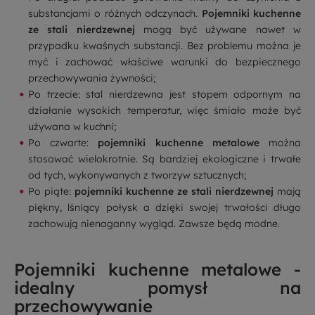
substancjami o różnych odczynach.
Pojemniki kuchenne
ze stali nierdzewnej
mogą być używane nawet w
przypadku kwaśnych substancji. Bez problemu można je
myć i zachować właściwe warunki do bezpiecznego
przechowywania żywności;
Po trzecie: stal nierdzewna jest stopem odpornym na
działanie wysokich temperatur, więc śmiało może być
używana w kuchni;
Po czwarte:
pojemniki kuchenne metalowe
można
stosować wielokrotnie. Są bardziej ekologiczne i trwałe
od tych, wykonywanych z tworzyw sztucznych;
Po piąte:
pojemniki kuchenne ze stali nierdzewnej
mają
piękny, lśniący połysk a dzięki swojej trwałości długo
zachowują nienaganny wygląd. Zawsze będą modne.
Pojemniki kuchenne metalowe -
idealny pomysł na
przechowywanie