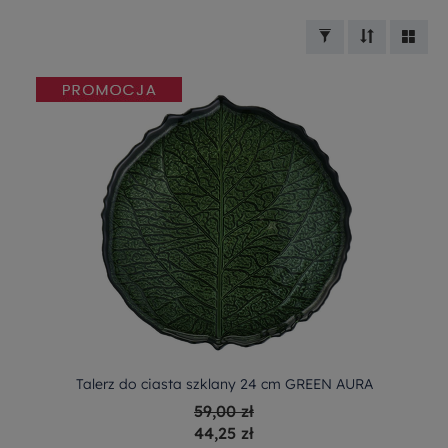
Talerz do ciasta szklany 24 cm GREEN AURA
59,00 zł
44,25 zł