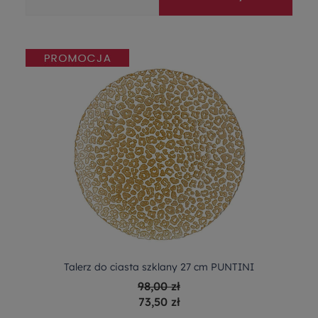
Talerz do ciasta szklany 27 cm PUNTINI
98,00 zł
73,50 zł