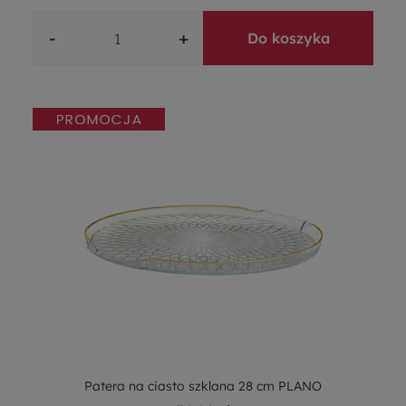
-
+
Do koszyka
Patera na ciasto szklana 28 cm PLANO