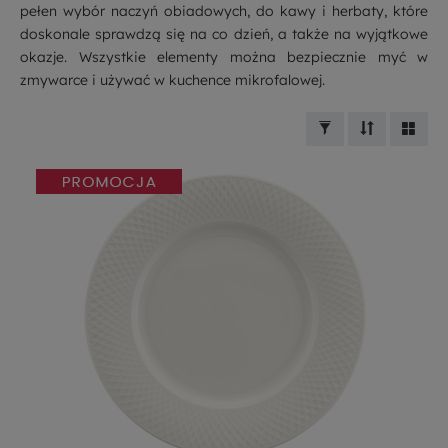
pełen wybór naczyń obiadowych, do kawy i herbaty, które
doskonale sprawdzą się na co dzień, a także na wyjątkowe
okazje. Wszystkie elementy można bezpiecznie myć w
zmywarce i używać w kuchence mikrofalowej.