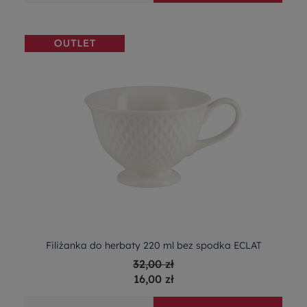
Filiżanka do herbaty 220 ml bez spodka ECLAT
32,00 zł
16,00 zł