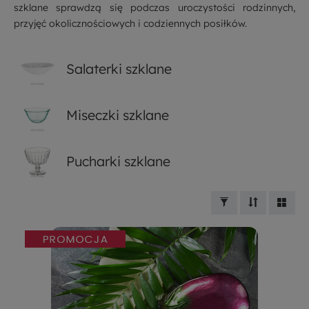
szklane sprawdzą się podczas uroczystości rodzinnych,
przyjęć okolicznościowych i codziennych posiłków.
Salaterki szklane
Miseczki szklane
Pucharki szklane