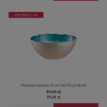
Miseczka szklana 15 cm CASTELLO BLUE
39,00 zł
29,25 zł