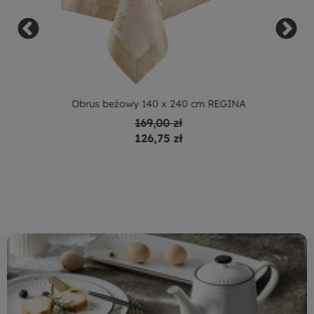
Obrus beżowy 140 x 240 cm REGINA
169,00 zł
126,75 zł