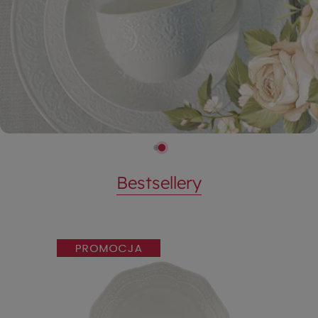
Bestsellery