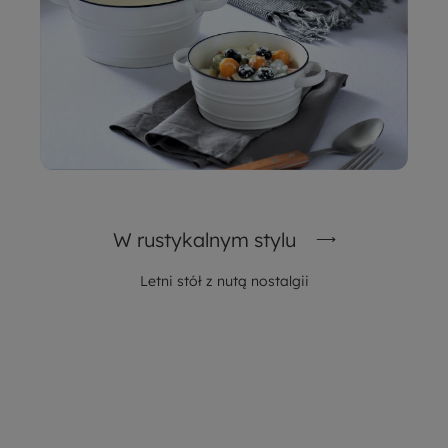
W rustykalnym stylu
Letni stół z nutą nostalgii