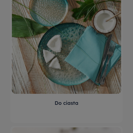
Do ciasta