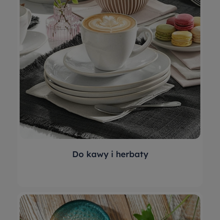
Do kawy i herbaty