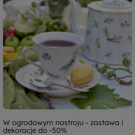
W ogrodowym nastroju - zastawa i
dekoracje do -50%