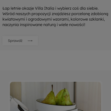
Łap letnie okazje Villa Italia i wybierz coś dla siebie.
Wśród naszych propozycji znajdziesz porcelanę zdobioną
kwiatowymi i ogrodowymi wzorami, kolorowe szklanki,
naczynia inspirowane naturą i wiele nowości!
Sprawdź