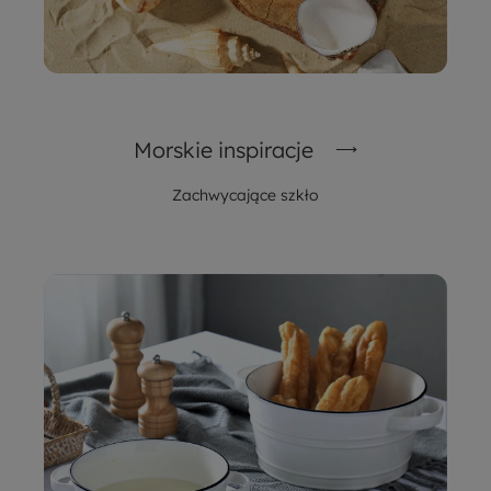
Morskie inspiracje
Zachwycające szkło