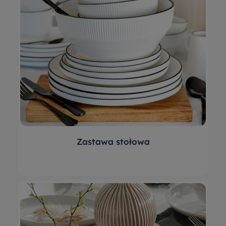
Zastawa stołowa