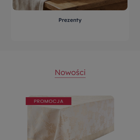
Prezenty
Nowości