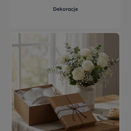
Dekoracje