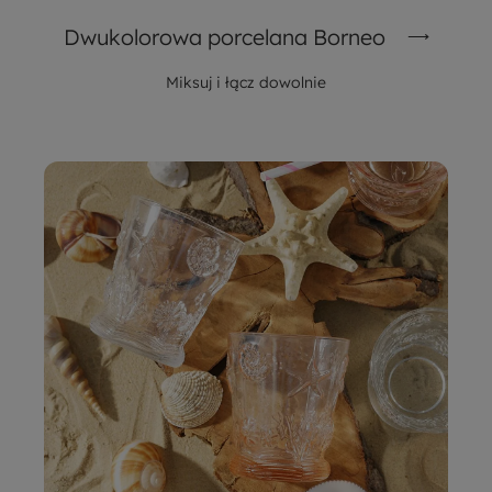
Dwukolorowa porcelana Borneo
Miksuj i łącz dowolnie