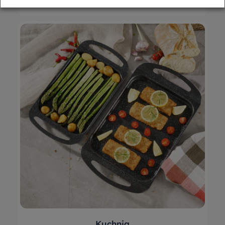
Kuchnia