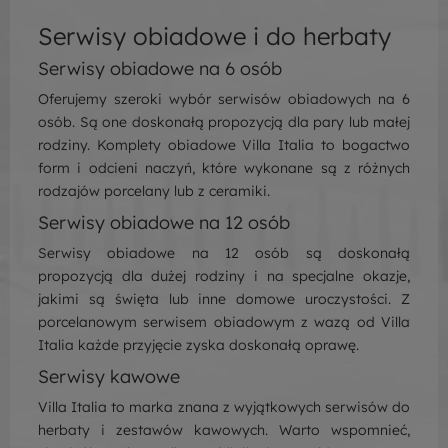
Serwisy obiadowe i do herbaty
Serwisy obiadowe na 6 osób
Oferujemy szeroki wybór serwisów obiadowych na 6
osób. Są one doskonałą propozycją dla pary lub małej
rodziny. Komplety obiadowe Villa Italia to bogactwo
form i odcieni naczyń, które wykonane są z różnych
rodzajów porcelany lub z ceramiki.
Serwisy obiadowe na 12 osób
Serwisy obiadowe na 12 osób są doskonałą
propozycją dla dużej rodziny i na specjalne okazje,
jakimi są święta lub inne domowe uroczystości. Z
porcelanowym serwisem obiadowym z wazą od Villa
Italia każde przyjęcie zyska doskonałą oprawę.
Serwisy kawowe
Villa Italia to marka znana z wyjątkowych serwisów do
herbaty i zestawów kawowych. Warto wspomnieć,