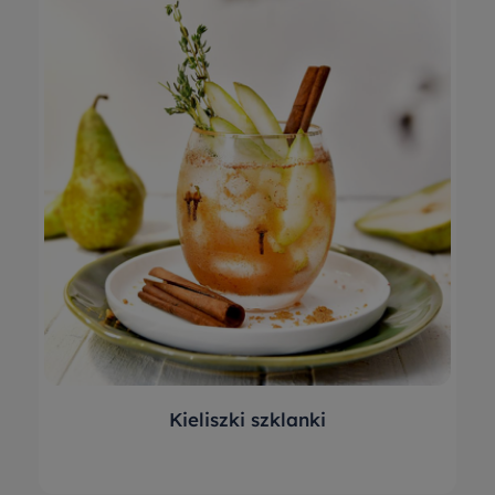
Kieliszki szklanki