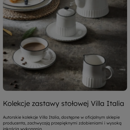
Kolekcje zastawy stołowej Villa Italia
Autorskie kolekcje Villa Italia, dostępne w oficjalnym sklepie
producenta, zachwycają przepięknymi zdobieniami i wysoką
jakością wykonania.