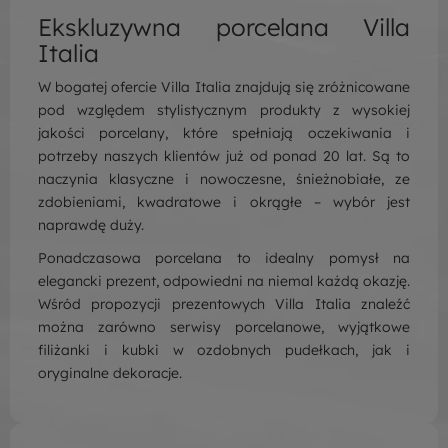
Ekskluzywna porcelana Villa
Italia
W bogatej ofercie Villa Italia znajdują się zróżnicowane
pod względem stylistycznym produkty z wysokiej
jakości porcelany, które spełniają oczekiwania i
potrzeby naszych klientów już od ponad 20 lat. Są to
naczynia klasyczne i nowoczesne, śnieżnobiałe, ze
zdobieniami, kwadratowe i okrągłe – wybór jest
naprawdę duży.
Ponadczasowa porcelana to idealny pomysł na
elegancki prezent, odpowiedni na niemal każdą okazję.
Wśród propozycji prezentowych Villa Italia znaleźć
można zarówno serwisy porcelanowe, wyjątkowe
filiżanki i kubki w ozdobnych pudełkach, jak i
oryginalne dekoracje.