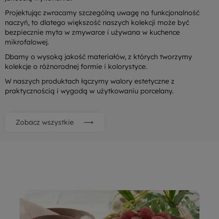
Projektując zwracamy szczególną uwagę na funkcjonalność
naczyń, to dlatego większość naszych kolekcji może być
bezpiecznie myta w zmywarce i używana w kuchence
mikrofalowej.
Dbamy o wysoką jakość materiałów, z których tworzymy
kolekcje o różnorodnej formie i kolorystyce.
W naszych produktach łączymy walory estetyczne z
praktycznością i wygodą w użytkowaniu porcelany.
Zobacz wszystkie