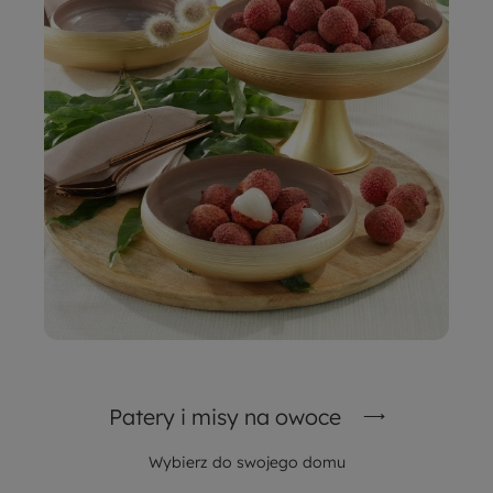
Patery i misy na owoce
Wybierz do swojego domu