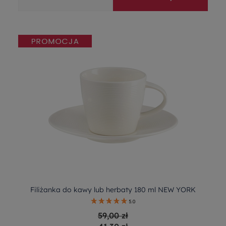
Filiżanka do kawy lub herbaty 180 ml NEW YORK
5.0
59,00 zł