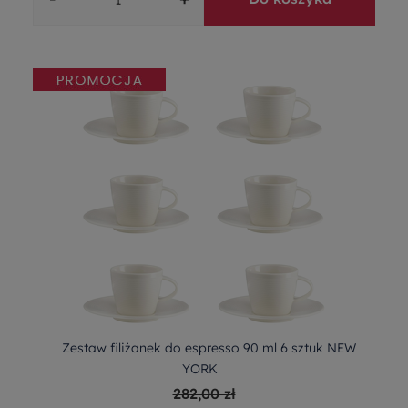
Zestaw filiżanek do espresso 90 ml 6 sztuk NEW
YORK
282,00 zł