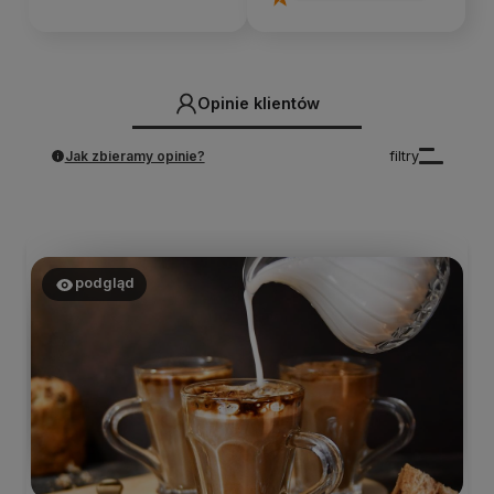
Opinie klientów
Jak zbieramy opinie?
filtry
podgląd