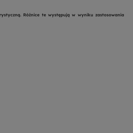
erystyczną. Różnice te występują w wyniku zastosowania