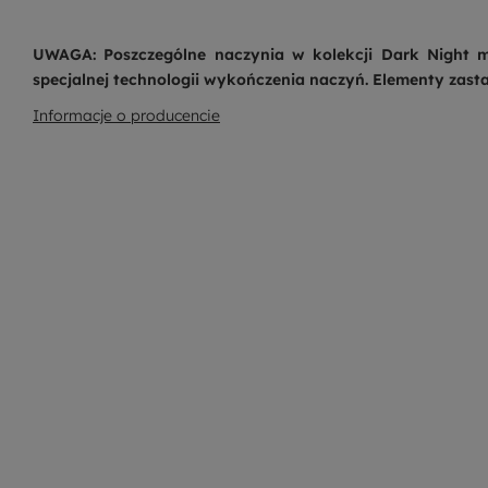
UWAGA: Poszczególne naczynia w kolekcji Dark Night mo
specjalnej technologii wykończenia naczyń. Elementy zas
Informacje o producencie