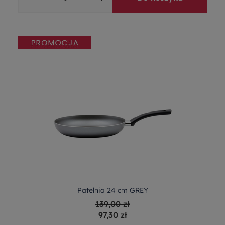
Patelnia 24 cm GREY
139,00 zł
97,30 zł