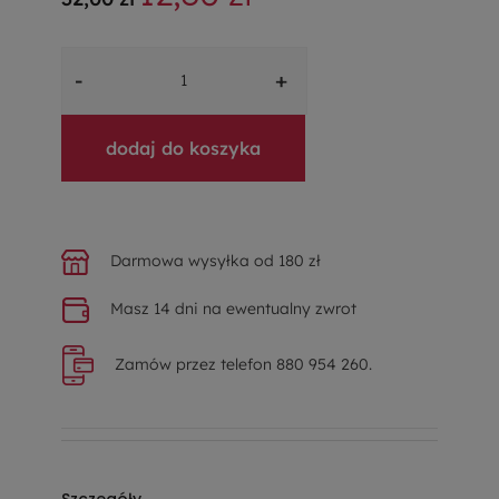
-
+
dodaj do koszyka
Darmowa wysyłka od 180 zł
Masz 14 dni na ewentualny zwrot
Zamów przez telefon 880 954 260.
Szczegóły