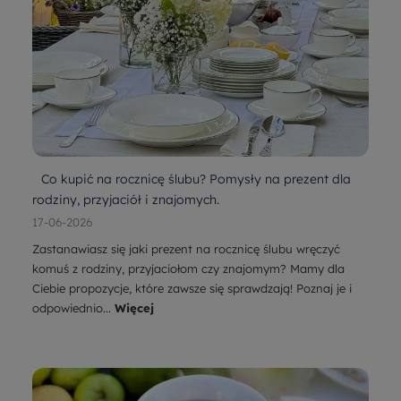
Co kupić na rocznicę ślubu? Pomysły na prezent dla
rodziny, przyjaciół i znajomych.
17-06-2026
Zastanawiasz się jaki prezent na rocznicę ślubu wręczyć
komuś z rodziny, przyjaciołom czy znajomym? Mamy dla
Ciebie propozycje, które zawsze się sprawdzają! Poznaj je i
odpowiednio...
Więcej