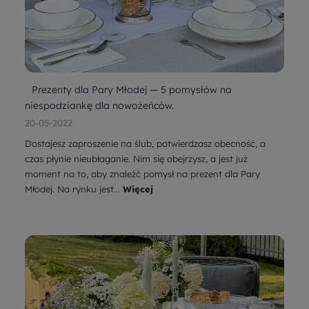
Prezenty dla Pary Młodej — 5 pomysłów na
niespodziankę dla nowożeńców.
20-05-2022
Dostajesz zaproszenie na ślub, potwierdzasz obecność, a
czas płynie nieubłaganie. Nim się obejrzysz, a jest już
moment na to, aby znaleźć pomysł na prezent dla Pary
Młodej. Na rynku jest...
Więcej