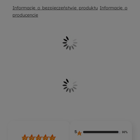
Informacje o bezpieczeństwie produktu
Informacje o
producencie
5
96%