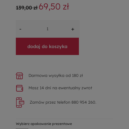
69,50 zł
139,00 zł
-
+
dodaj do koszyka
Darmowa wysyłka od 180 zł
Masz 14 dni na ewentualny zwrot
Zamów przez telefon 880 954 260.
Wybierz opakowanie prezentowe