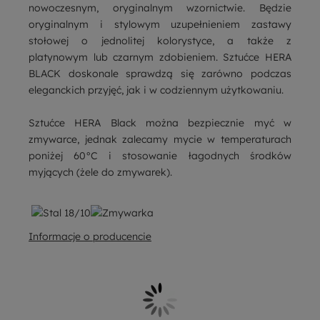
nowoczesnym, oryginalnym wzornictwie. Będzie
oryginalnym i stylowym uzupełnieniem zastawy
stołowej o jednolitej kolorystyce, a także z
platynowym lub czarnym zdobieniem. Sztućce HERA
BLACK doskonale sprawdzą się zarówno podczas
eleganckich przyjęć, jak i w codziennym użytkowaniu.
Sztućce HERA Black można bezpiecznie myć w
zmywarce, jednak zalecamy mycie w temperaturach
poniżej 60°C i stosowanie łagodnych środków
myjących (żele do zmywarek).
Informacje o producencie