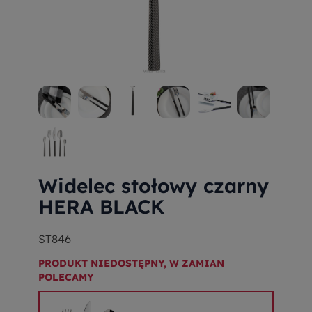
Widelec stołowy czarny
HERA BLACK
ST846
PRODUKT NIEDOSTĘPNY, W ZAMIAN
POLECAMY