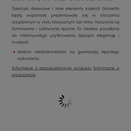
Talerzyki deserowe i inne elementy kolekcji Glorietta
będą wspaniale prezentowały się w otoczeniu
urządzonym w stylu klasycznym lub retro. Naczynia są
formowane i szkliwione ręcznie. To idealna porcelana
do intensywnego użytkowania, łącząca elegancję i
trwałość.
drobne niedoskonałości są gwarancją ręcznego
wykonania
Informacje o bezpieczeństwie produktu
Informacje o
producencie