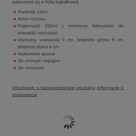
pakowane są w folię bąbelkową.
Materiał: szkło
Kolor: różowy
Pojemność 250ml ( mierzona fabrycznie do
krawędzi naczynia)
Wymiary: wysokość 9 cm, średnica górna 9 cm,
średnica dolna 6 cm
Wykonana ręcznie
Do zimnych napojów
Do zmywarki
Informacje o bezpieczeństwie produktu
Informacje o
producencie