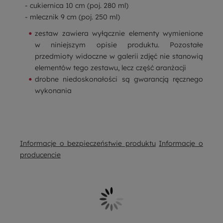
- cukiernica 10 cm (poj. 280 ml)
- mlecznik 9 cm (poj. 250 ml)
zestaw zawiera wyłącznie elementy wymienione
w niniejszym opisie produktu. Pozostałe
przedmioty widoczne w galerii zdjęć nie stanowią
elementów tego zestawu, lecz część aranżacji
drobne niedoskonałości są gwarancją ręcznego
wykonania
Informacje o bezpieczeństwie produktu
Informacje o
producencie