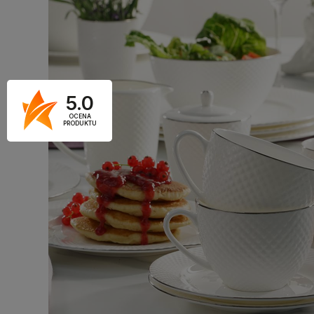
5.0
OCENA
PRODUKTU