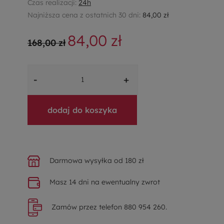
Czas realizacji:
24h
Najniższa cena z ostatnich 30 dni:
84,00 zł
84,00 zł
168,00 zł
-
+
dodaj do koszyka
Darmowa wysyłka od 180 zł
Masz 14 dni na ewentualny zwrot
Zamów przez telefon 880 954 260.