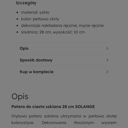
Szczegóły
materiał: szkło
kolor: perłowo złoty
dekoracja nakładana ręcznie, mycie ręczne
średnica: 28 cm, wysokość: 10 cm
Opis
Sposób dostawy
Kup w komplecie
Opis
Patera do ciasta szklana 28 cm SOLANGE
Stylowa patera szklana utrzymana w perłowo złotej
kolorystyce. Dekorowana tłoczonym wzorem