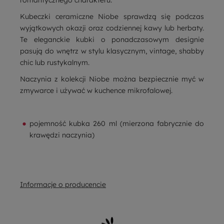
Kubeczki ceramiczne Niobe sprawdzą się podczas
wyjątkowych okazji oraz codziennej kawy lub herbaty.
Te eleganckie kubki o ponadczasowym designie
pasują do wnętrz w stylu klasycznym, vintage, shabby
chic lub rustykalnym.
Naczynia z kolekcji Niobe można bezpiecznie myć w
zmywarce i używać w kuchence mikrofalowej.
pojemność kubka 260 ml (mierzona fabrycznie do
krawędzi naczynia)
Informacje o producencie