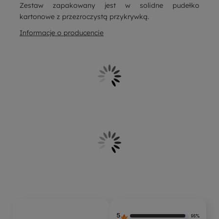
Zestaw zapakowany jest w solidne pudełko
kartonowe z przezroczystą przykrywką.
Informacje o producencie
5
96%