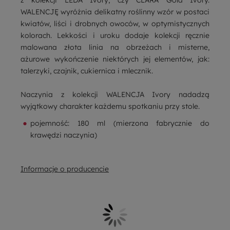
WALENCJĘ wyróżnia delikatny roślinny wzór w postaci
kwiatów, liści i drobnych owoców, w optymistycznych
kolorach. Lekkości i uroku dodaje kolekcji ręcznie
malowana złota linia na obrzeżach i misterne,
ażurowe wykończenie niektórych jej elementów, jak:
talerzyki, czajnik, cukiernica i mlecznik.
Naczynia z kolekcji WALENCJA Ivory nadadzą
wyjątkowy charakter każdemu spotkaniu przy stole.
pojemność: 180 ml (mierzona fabrycznie do
krawędzi naczynia)
Informacje o producencie