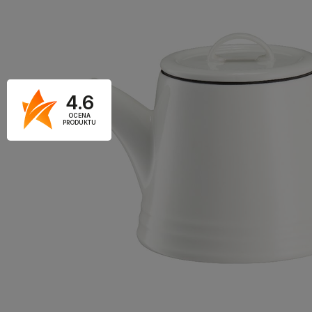
4.6
OCENA
PRODUKTU