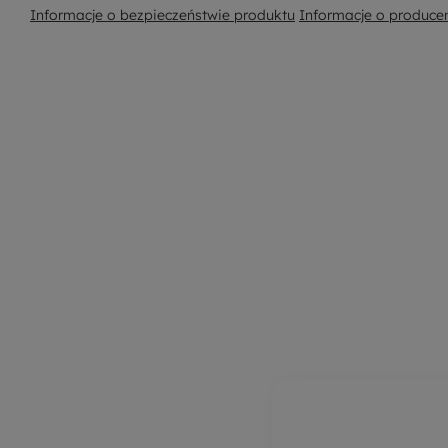
Informacje o bezpieczeństwie produktu
Informacje o produce