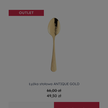
Łyżka stołowa ANTIQUE GOLD
66,00 zł
49,50 zł