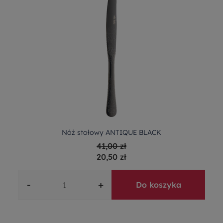
Nóż stołowy ANTIQUE BLACK
41,00 zł
20,50 zł
-
+
Do koszyka