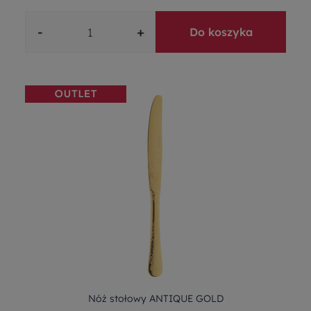
-
+
Do koszyka
Nóż stołowy ANTIQUE GOLD