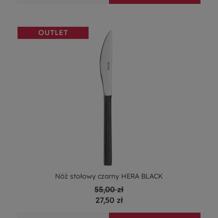
Nóż stołowy czarny HERA BLACK
55,00 zł
27,50 zł