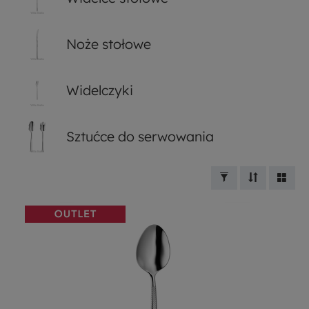
Noże stołowe
Widelczyki
Sztućce do serwowania