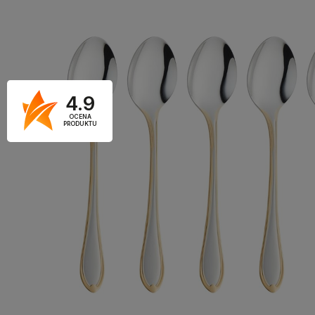
4.9
OCENA
PRODUKTU