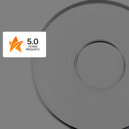
5.0
OCENA
PRODUKTU