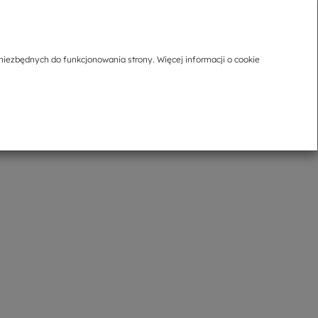
 wnętrza.
niezbędnych do funkcjonowania strony. Więcej informacji o cookie